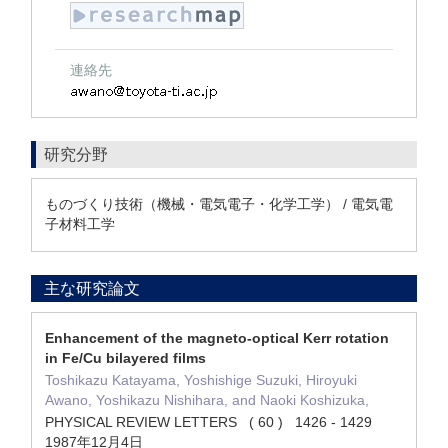
連絡先
研究分野
ものづくり技術（機械・電気電子・化学工学） / 電気電
子材料工学
主な研究論文
Enhancement of the magneto-optical Kerr rotation
in Fe/Cu bilayered films
Toshikazu Katayama, Yoshishige Suzuki, Hiroyuki
Awano, Yoshikazu Nishihara, and Naoki Koshizuka,
PHYSICAL REVIEW LETTERS ( 60 ) 1426 - 1429
1987年12月4日