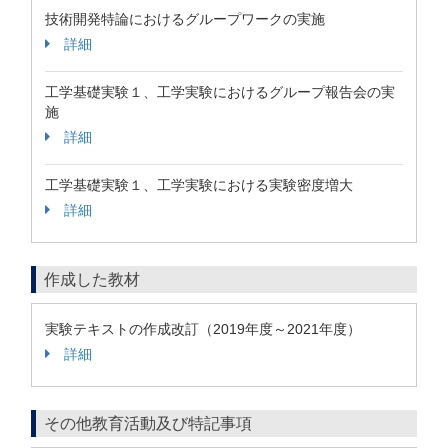
技術開発特論におけるグループワークの実施
詳細
工学基礎実験１、工学実験におけるグループ報告会の実
施
詳細
工学基礎実験１、工学実験における実験密度増大
詳細
作成した教材
実験テキストの作成改訂（2019年度～2021年度）
詳細
その他教育活動及び特記事項